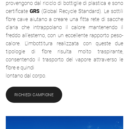
provengono dal riciclo di bottiglie di plastica e sono
certificate
GRS
(Global Recycle Standard). Le sottili
fibre cave aiutano a creare una fitta rete di sacche
d’aria che intrappolano il calore mantenendo il
freddo all’esterno, con un eccellente rapporto peso-
calore. L’imbottitura realizzata con queste due
tipologie di fibre risulta molto traspirante,
consentendo il trasporto del vapore attraverso le
fibre e quindi
lontano dal corpo.
RICHIEDI CAMPIONE