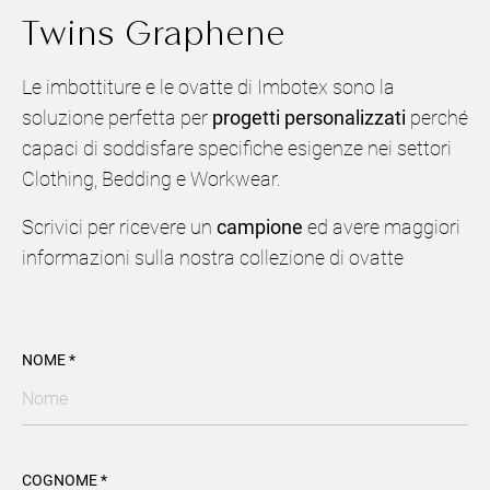
Twins Graphene
Le imbottiture e le ovatte di Imbotex sono la
soluzione perfetta per
progetti personalizzati
perché
capaci di soddisfare specifiche esigenze nei settori
Clothing, Bedding e Workwear.
Scrivici per ricevere un
campione
ed avere maggiori
informazioni sulla nostra collezione di ovatte
NOME *
COGNOME *