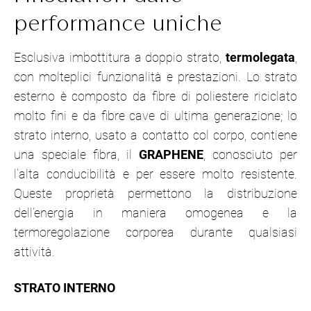
performance uniche
Esclusiva imbottitura a doppio strato,
termolegata
,
con molteplici funzionalità e prestazioni. Lo strato
esterno è composto da fibre di poliestere riciclato
molto fini e da fibre cave di ultima generazione; lo
strato interno, usato a contatto col corpo, contiene
una speciale fibra, il
GRAPHENE
, conosciuto per
l’alta conducibilità e per essere molto resistente.
Queste proprietà permettono la distribuzione
dell’energia in maniera omogenea e la
termoregolazione corporea durante qualsiasi
attività.
STRATO INTERNO