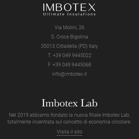
Via Molini, 26
S. Croce Bigolina
35013 Cittadella (PD) Italy
T.
+39 049 9445022
F. +39 049 9445068
info@imbotex.it
Nel 2019 abbiamo fondato la nuova filiale Imbotex Lab,
totalmente incentrata sul concetto di economia circolare.
Visita il sito