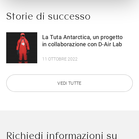
Storie di successo
La Tuta Antarctica, un progetto
in collaborazione con D-Air Lab
11 OTTOBRE 2022
VEDI TUTTE
Richiedi informazioni su