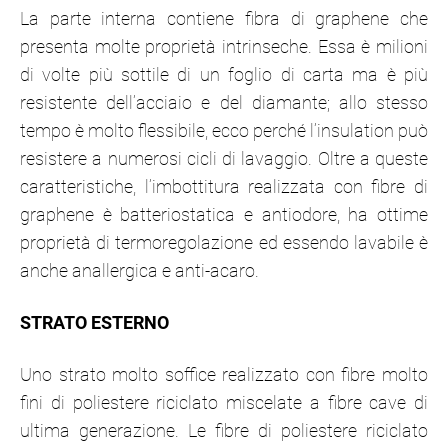
La parte interna contiene fibra di graphene che
presenta molte proprietà intrinseche. Essa è milioni
di volte più sottile di un foglio di carta ma è più
resistente dell’acciaio e del diamante; allo stesso
tempo è molto flessibile, ecco perché l’insulation può
resistere a numerosi cicli di lavaggio. Oltre a queste
caratteristiche, l’imbottitura realizzata con fibre di
graphene è batteriostatica e antiodore, ha ottime
proprietà di termoregolazione ed essendo lavabile è
anche anallergica e anti-acaro.
STRATO ESTERNO
Uno strato molto soffice realizzato con fibre molto
fini di poliestere riciclato miscelate a fibre cave di
ultima generazione. Le fibre di poliestere riciclato