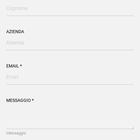
AZIENDA
EMAIL *
MESSAGGIO *
Messaggio