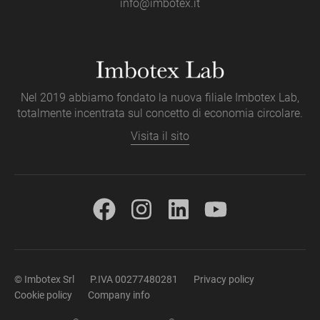
info@imbotex.it
Nel 2019 abbiamo fondato la nuova filiale Imbotex Lab,
totalmente incentrata sul concetto di economia circolare.
Visita il sito
© Imbotex Srl
P.IVA 00277480281
Privacy policy
Cookie policy
Company info