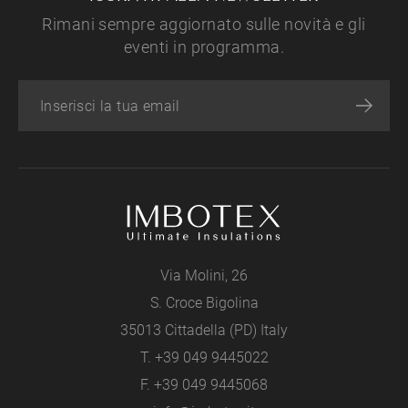
Rimani sempre aggiornato sulle novità e gli
eventi in programma.
Via Molini, 26
S. Croce Bigolina
35013 Cittadella (PD) Italy
T.
+39 049 9445022
F. +39 049 9445068