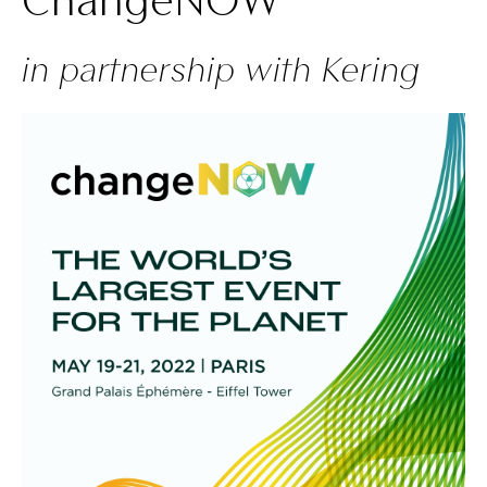
in partnership with Kering