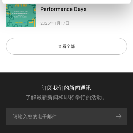
March 05-06, 2025 - Imbotex at
Performance Days
2025年1月17日
查看全部
订阅我们的新闻通讯
了解最新新闻和即将举行的活动。