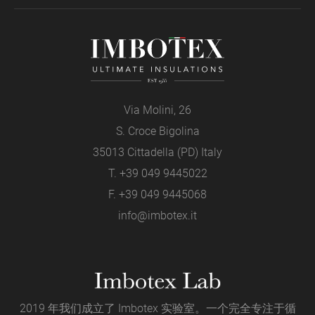
Via Molini, 26
S. Croce Bigolina
35013 Cittadella (PD) Italy
T.
+39 049 9445022
F. +39 049 9445068
info@imbotex.it
2019 年我们成立了 Imbotex 实验室。一个完全专注于循