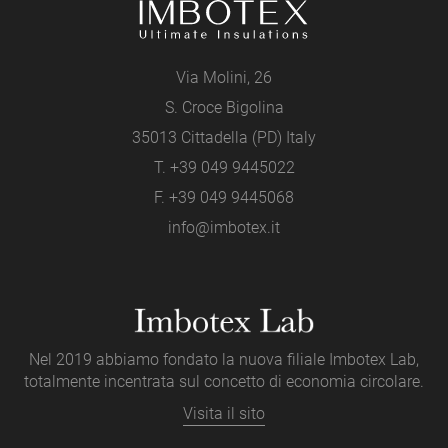
Via Molini, 26
S. Croce Bigolina
35013 Cittadella (PD) Italy
T.
+39 049 9445022
F. +39 049 9445068
info@imbotex.it
Nel 2019 abbiamo fondato la nuova filiale Imbotex Lab,
totalmente incentrata sul concetto di economia circolare.
Visita il sito