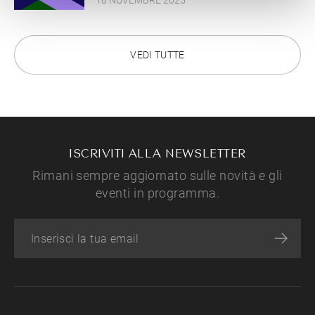
18 NOVEMBRE 2025
VEDI TUTTE
ISCRIVITI ALLA NEWSLETTER
Rimani sempre aggiornato sulle novità e gli
eventi in programma.