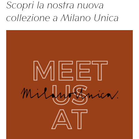
Scopri la nostra nuova
collezione a Milano Unica